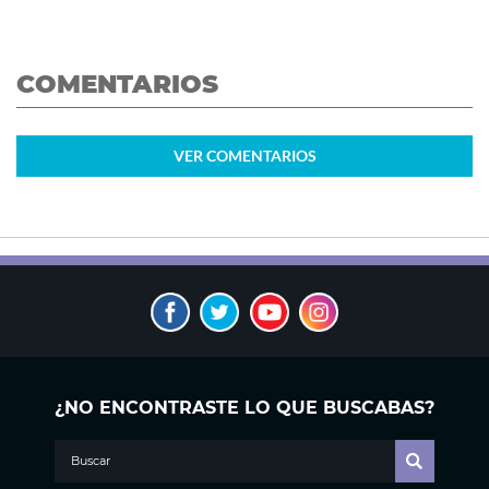
COMENTARIOS
VER
COMENTARIOS
¿NO ENCONTRASTE LO QUE BUSCABAS?