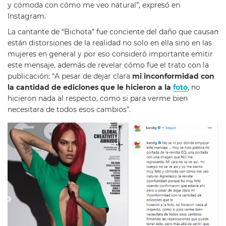
y cómoda con cómo me veo natural”, expresó en
Instagram.
La cantante de “Bichota” fue conciente del daño que causan
están distorsiones de la realidad no solo en ella sino en las
mujeres en general y por eso consideró importante emitir
este mensaje, además de revelar cómo fue el trato con la
publicación: “A pesar de dejar clara
mi inconformidad con
la cantidad de ediciones que le hicieron a la
foto
, no
hicieron nada al respecto, como si para verme bien
necesitara de todos esos cambios”.