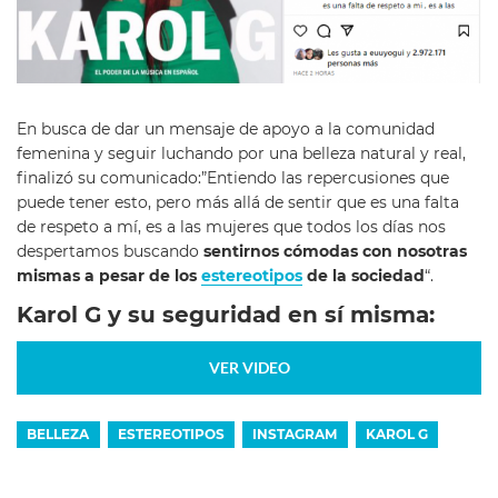
En busca de dar un mensaje de apoyo a la comunidad
femenina y seguir luchando por una belleza natural y real,
finalizó su comunicado:”Entiendo las repercusiones que
puede tener esto, pero más allá de sentir que es una falta
de respeto a mí, es a las mujeres que todos los días nos
despertamos buscando
sentirnos cómodas con nosotras
mismas a pesar de los
estereotipos
de la sociedad
“.
Karol G y su seguridad en sí misma:
VER VIDEO
BELLEZA
ESTEREOTIPOS
INSTAGRAM
KAROL G