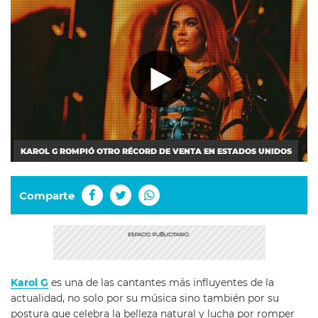
KAROL G ROMPIÓ OTRO RÉCORD DE VENTA EN ESTADOS UNIDOS
Comparte
Karol G
es una de las cantantes más influyentes de la
actualidad, no solo por su música sino también por su
postura que celebra la belleza natural y lucha por romper