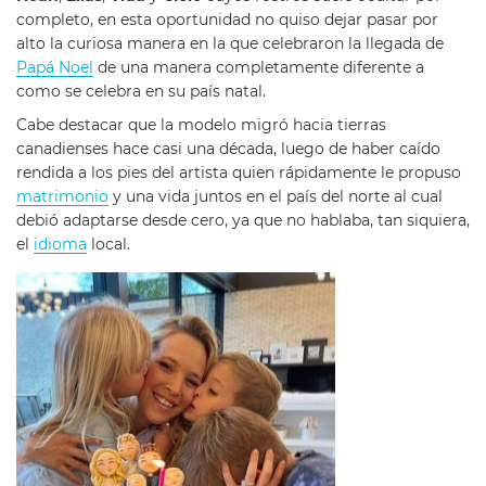
completo, en esta oportunidad no quiso dejar pasar por
alto la curiosa manera en la que celebraron la llegada de
Papá Noel
de una manera completamente diferente a
como se celebra en su país natal.
Cabe destacar que la modelo migró hacia tierras
canadienses hace casi una década, luego de haber caído
rendida a los pies del artista quien rápidamente le propuso
matrimonio
y una vida juntos en el país del norte al cual
debió adaptarse desde cero, ya que no hablaba, tan siquiera,
el
idioma
local.