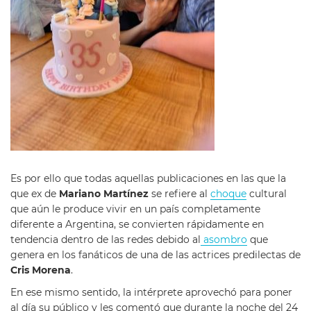
Es por ello que todas aquellas publicaciones en las que la
que ex de
Mariano Martínez
se refiere al
choque
cultural
que aún le produce vivir en un país completamente
diferente a Argentina, se convierten rápidamente en
tendencia dentro de las redes debido al
asombro
que
genera en los fanáticos de una de las actrices predilectas de
Cris Morena
.
En ese mismo sentido, la intérprete aprovechó para poner
al día su público y les comentó que durante la noche del 24