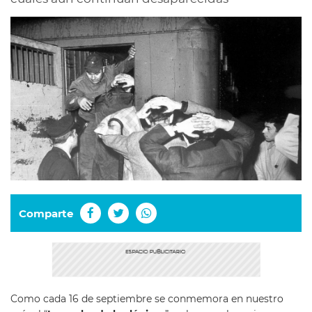
Comparte
Como cada 16 de septiembre se conmemora en nuestro