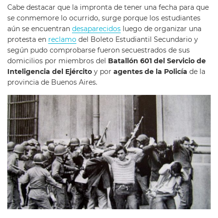
Cabe destacar que la impronta de tener una fecha para que
se conmemore lo ocurrido, surge porque los estudiantes
aún se encuentran
desaparecidos
luego de organizar una
protesta en
reclamo
del Boleto Estudiantil Secundario y
según pudo comprobarse fueron secuestrados de sus
domicilios por miembros del
Batallón 601 del Servicio de
Inteligencia del Ejército
y por
agentes de la Policía
de la
provincia de Buenos Aires.