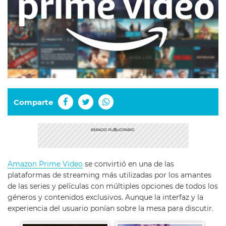
Comparte
Amazon Prime Video
se convirtió en una de las
plataformas de streaming más utilizadas por los amantes
de las series y películas con múltiples opciones de todos los
géneros y contenidos exclusivos. Aunque la interfaz y la
experiencia del usuario ponían sobre la mesa para discutir.