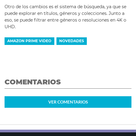
Otro de los cambios es el sistema de búsqueda, ya que se
puede explorar en títulos, géneros y colecciones. Junto a
eso, se puede filtrar entre géneros o resoluciones en 4K o
UHD.
AMAZON PRIME VIDEO
NOVEDADES
COMENTARIOS
VER
COMENTARIOS