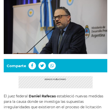
Comparte
El juez federal
Daniel Rafecas
estableció nuevas medidas
para la causa donde se investiga las supuestas
irregularidades que existieron en el proceso de licitación