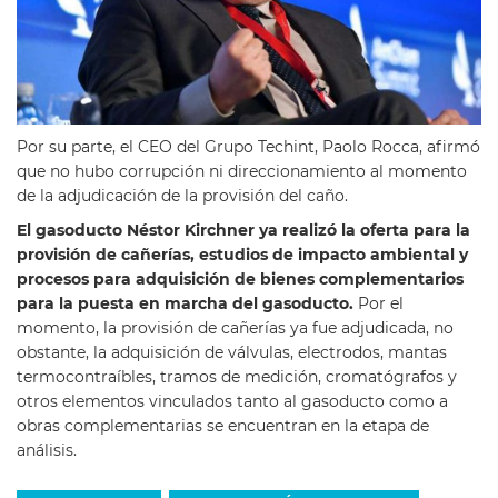
Por su parte, el CEO del Grupo Techint, Paolo Rocca, afirmó
que no hubo corrupción ni direccionamiento al momento
de la adjudicación de la provisión del caño.
El gasoducto Néstor Kirchner ya realizó la oferta para la
provisión de cañerías, estudios de impacto ambiental y
procesos para adquisición de bienes complementarios
para la puesta en marcha del gasoducto.
Por el
momento, la provisión de cañerías ya fue adjudicada, no
obstante, la adquisición de válvulas, electrodos, mantas
termocontraíbles, tramos de medición, cromatógrafos y
otros elementos vinculados tanto al gasoducto como a
obras complementarias se encuentran en la etapa de
análisis.