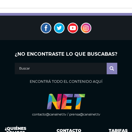
¿NO ENCONTRASTE LO QUE BUSCABAS?
ENCONTRÁ TODO EL CONTENIDO AQUÍ
contacto@canalnet.tv
/
prensa@canalnet.tv
¿QUIÉNES
CONTACTO
TARIFAS