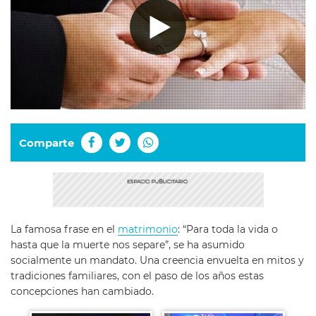
Comparte
La famosa frase en el
matrimonio
: “Para toda la vida o
hasta que la muerte nos separe”, se ha asumido
socialmente un mandato. Una creencia envuelta en mitos y
tradiciones familiares, con el paso de los años estas
concepciones han cambiado.