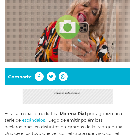
Comparte
Esta semana la mediática
Morena Rial
protagonizó una
serie de
escándalos
, luego de emitir polémicas
declaraciones en distintos programas de la tv argentina.
Uno de ellos tuvo que ver con el cruce que vivió con el