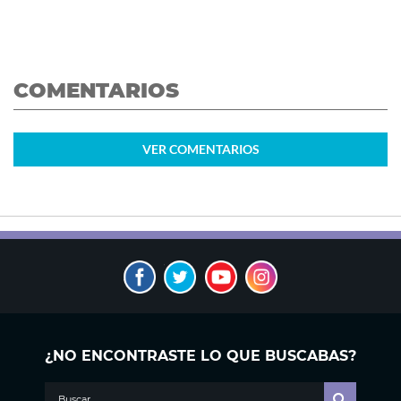
COMENTARIOS
VER
COMENTARIOS
¿NO ENCONTRASTE LO QUE BUSCABAS?