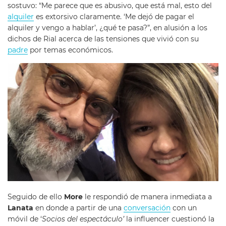
sostuvo: “Me parece que es abusivo, que está mal, esto del
alquiler
es extorsivo claramente. ‘Me dejó de pagar el
alquiler y vengo a hablar’, ¿qué te pasa?”, en alusión a los
dichos de Rial acerca de las tensiones que vivió con su
padre
por temas económicos.
Seguido de ello
More
le respondió de manera inmediata a
Lanata
en donde a partir de una
conversación
con un
móvil de ‘
Socios del espectáculo’
la influencer cuestionó la