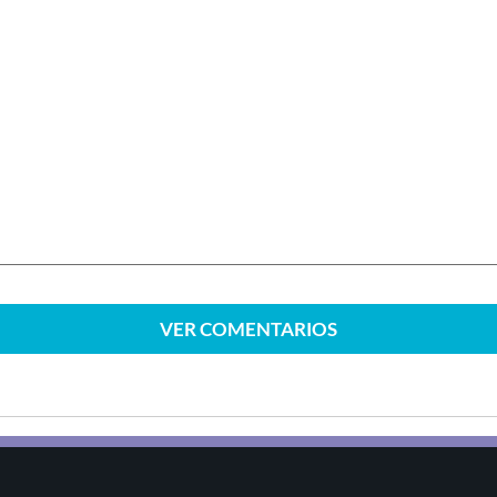
VER
COMENTARIOS