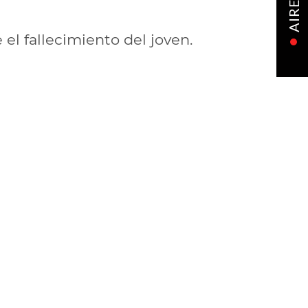
AIRE
el fallecimiento del joven.