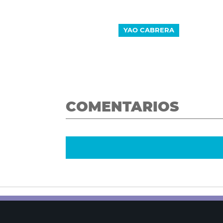
YAO CABRERA
COMENTARIOS