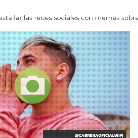
stallar las redes sociales con memes sobre 
@CABRERAOFICIALWIFI