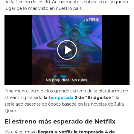
de la ficción de los 90. Actualmente se ubica en el segundo
lugar de lo más visto en nuestro país.
Finalmente, otro de los grande estreno de la plataforma de
streaming ha sido
la
temporada
2 de “Bridgerton”
, la
serie adolescente de época basada en las novelas de Julia
Quinn.
El estreno más esperado de Netflix
Este 4 de mayo
llegará a Netflix la temporada 4 de