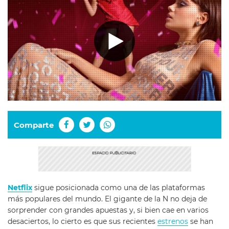
Comparte
Netflix
sigue posicionada como una de las plataformas
más populares del mundo. El gigante de la N no deja de
sorprender con grandes apuestas y, si bien cae en varios
desaciertos, lo cierto es que sus recientes
estrenos
se han