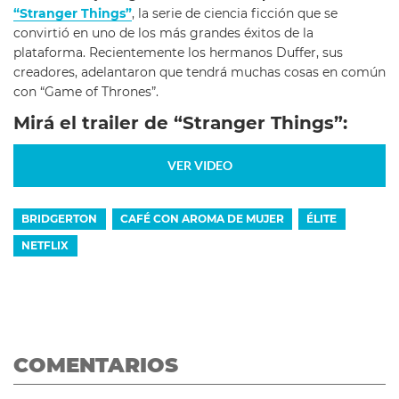
“Stranger Things”
, la serie de ciencia ficción que se
convirtió en uno de los más grandes éxitos de la
plataforma. Recientemente los hermanos Duffer, sus
creadores, adelantaron que tendrá muchas cosas en común
con “Game of Thrones”.
Mirá el trailer de “Stranger Things”:
VER VIDEO
BRIDGERTON
CAFÉ CON AROMA DE MUJER
ÉLITE
NETFLIX
COMENTARIOS