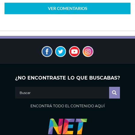
VER
COMENTARIOS
¿NO ENCONTRASTE LO QUE BUSCABAS?
ENCONTRÁ TODO EL CONTENIDO AQUÍ