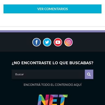
VER
COMENTARIOS
¿NO ENCONTRASTE LO QUE BUSCABAS?
ENCONTRÁ TODO EL CONTENIDO AQUÍ