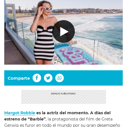
Comparte
Margot Robbie
es la actriz del momento. A días del
estreno de “Barbie”
, la protagonista del film de Greta
Gerwig es furor en todo el mundo por su gran desempeño