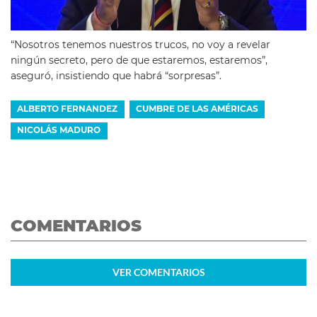
“Nosotros tenemos nuestros trucos, no voy a revelar
ningún secreto, pero de que estaremos, estaremos”,
aseguró, insistiendo que habrá “sorpresas”.
ALBERTO FERNANDEZ
CUMBRE DE LAS AMÉRICAS
NICOLÁS MADURO
COMENTARIOS
VER
COMENTARIOS