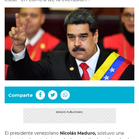
Comparte
El presidente venezolano
Nicolás Maduro,
sostuvo una