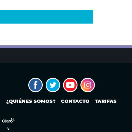
¿QUIÉNES SOMOS?
CONTACTO
TARIFAS