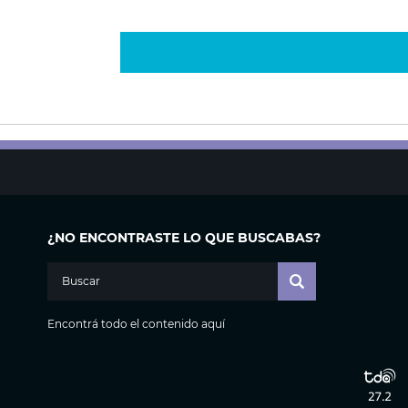
¿NO ENCONTRASTE LO QUE BUSCABAS?
Encontrá todo el contenido aquí