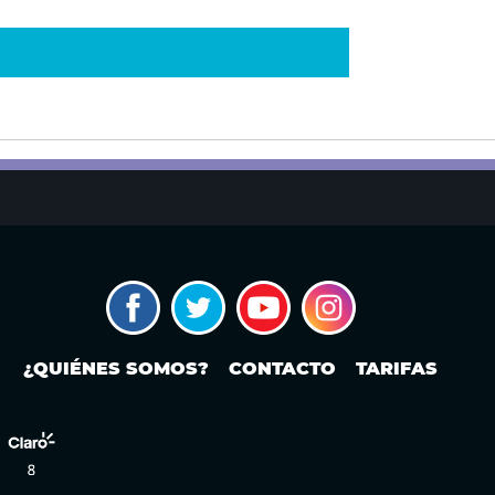
¿QUIÉNES SOMOS?
CONTACTO
TARIFAS