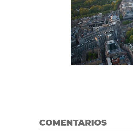
COMENTARIOS