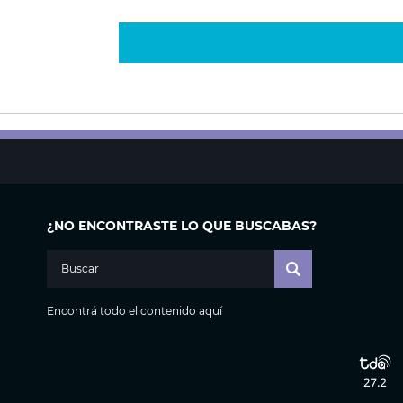
¿NO ENCONTRASTE LO QUE BUSCABAS?
Encontrá todo el contenido aquí