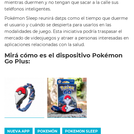
mientras duermen y no tengan que sacar a la calle sus
teléfonos inteligentes.
Pokémon Sleep reunirá datps como el tiempo que duerme
el usuario y cuándo se despierta para usarlos en las
modalidades de juego. Esta iniciativa podría traspasar el
mercado de videojuegos y atraer a personas interesadas en
aplicaciones relacionadas con la salud.
Mirá cómo es el dispositivo Pokémon
Go Plus:
NUEVA APP
POKEMÓN
POKEMON SLEEP