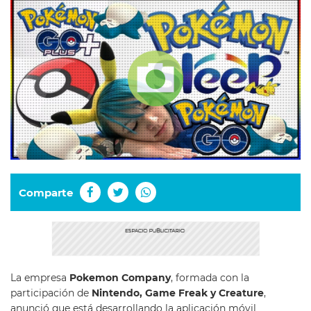
Comparte
La empresa
Pokemon Company
, formada con la
participación de
Nintendo, Game Freak y Creature
,
anunció que está desarrollando la aplicación móvil