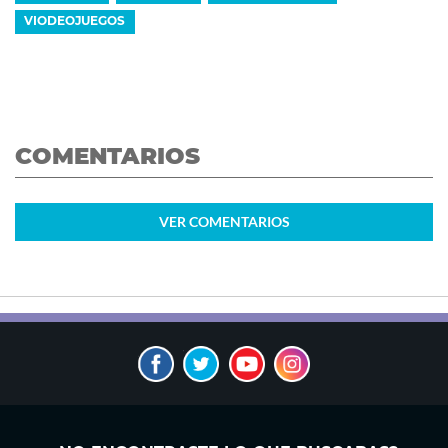
VIODEOJUEGOS
COMENTARIOS
VER
COMENTARIOS