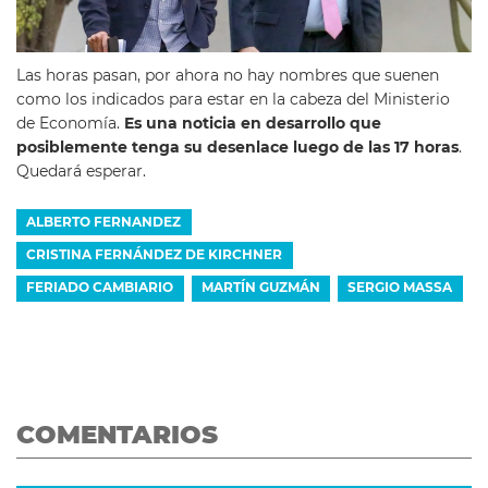
Las horas pasan, por ahora no hay nombres que suenen
como los indicados para estar en la cabeza del Ministerio
de Economía.
Es una noticia en desarrollo que
posiblemente tenga su desenlace luego de las 17 horas
.
Quedará esperar.
ALBERTO FERNANDEZ
CRISTINA FERNÁNDEZ DE KIRCHNER
FERIADO CAMBIARIO
MARTÍN GUZMÁN
SERGIO MASSA
COMENTARIOS