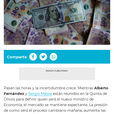
Comparte
Pasan las horas y la incertidumbre crece. Mientras
Alberto
Fernández
y
Sergio Massa
están reunidos en la Quinta de
Olivos para definir quien será el nuevo ministro de
Economía, el mercado se mantiene expectante. La presión
de como será el proceso cambiario mañana, aumenta las