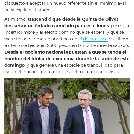
dispuesto a aceptar un nuevo referente sin el mínimo aval
de la exjefa de Estado.
Asimismo,
trascendió que desde la Quinta de Olivos
descartan un feriado cambiario para este lunes
, pese a la
incertidumbre y al efecto dominó que se espera, y que se
vio reflejado como un abreboca en el
dólar cripto
que llegó
a ofertarse hasta en $300 pesos en la noche de este sábado.
Desde el gobierno nacional apuestan a que se tenga el
nombre del titular de economía durante la tarde de este
domingo
, y que genere una especie de tranquilidad para
evitar el tsunami de reacciones del mercado de divisas.