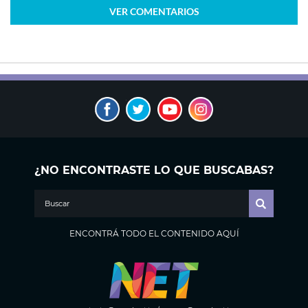
VER
COMENTARIOS
¿NO ENCONTRASTE LO QUE BUSCABAS?
ENCONTRÁ TODO EL CONTENIDO AQUÍ