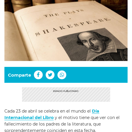
Comparte
Cada 23 de abril se celebra en el mundo el
Día
Internacional del Libro
y el motivo tiene que ver con el
fallecimiento de los padres de la literatura, que
sorprendentemente coinciden en esta fecha.