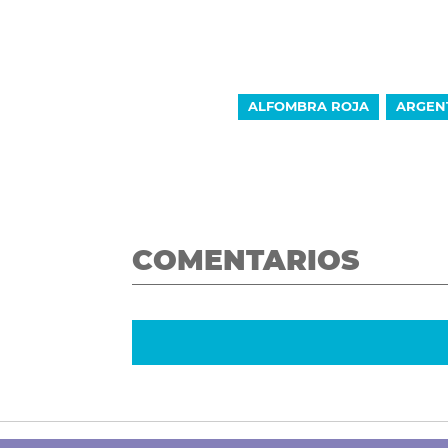
ALFOMBRA ROJA
ARGENT
COMENTARIOS