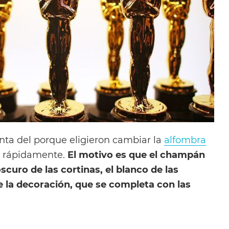
gunta del porque eligieron cambiar la
alfombra
r rápidamente.
El motivo es que el champán
scuro de las cortinas, el blanco de las
e la decoración, que se completa con las