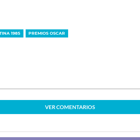
INA 1985
PREMIOS OSCAR
VER
COMENTARIOS