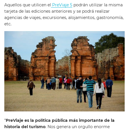
Aquellos que utilicen el
PreViaje 5
podrán utilizar la misma
tarjeta de las ediciones anteriores y se podrá realizar
agencias de viajes, excursiones, alojamientos, gastronomía,
etc.
“
PreViaje es la política pública más importante de la
historia del turismo
. Nos genera un orgullo enorme