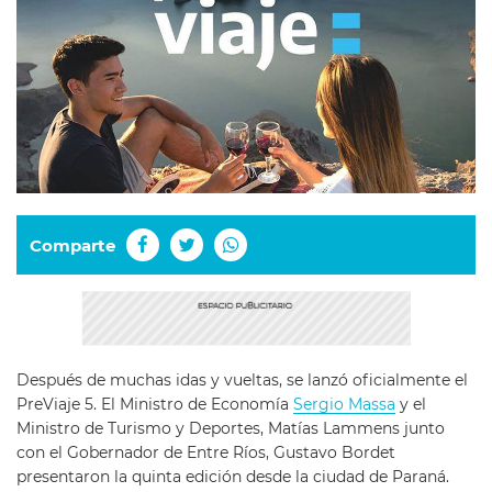
Comparte
Después de muchas idas y vueltas, se lanzó oficialmente el
PreViaje 5. El Ministro de Economía
Sergio Massa
y el
Ministro de Turismo y Deportes, Matías Lammens junto
con el Gobernador de Entre Ríos, Gustavo Bordet
presentaron la quinta edición desde la ciudad de Paraná.