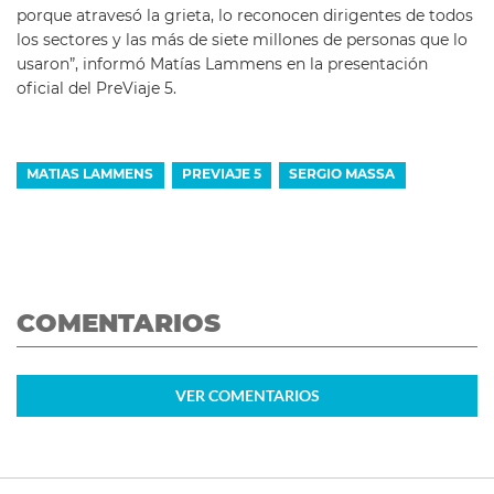
porque atravesó la grieta, lo reconocen dirigentes de todos
los sectores y las más de siete millones de personas que lo
usaron”, informó Matías Lammens en la presentación
oficial del PreViaje 5.
MATIAS LAMMENS
PREVIAJE 5
SERGIO MASSA
COMENTARIOS
VER
COMENTARIOS