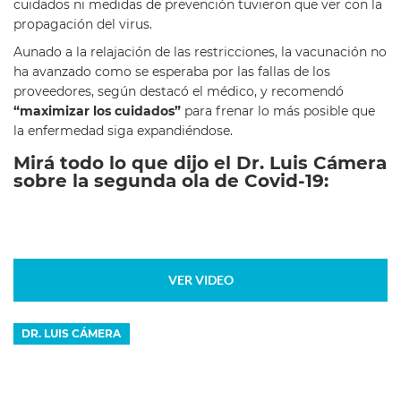
cuidados ni medidas de prevención tuvieron que ver con la
propagación del virus.
Aunado a la relajación de las restricciones, la vacunación no
ha avanzado como se esperaba por las fallas de los
proveedores, según destacó el médico, y recomendó
“maximizar los cuidados”
para frenar lo más posible que
la enfermedad siga expandiéndose.
Mirá todo lo que dijo el Dr. Luis Cámera
sobre la segunda ola de Covid-19:
VER VIDEO
DR. LUIS CÁMERA