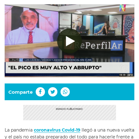
Comparte
La pandemia
coronavirus Covid-19
llegó a una nueva vuelta
y el país no estaba preparado del todo para hacerle frente a