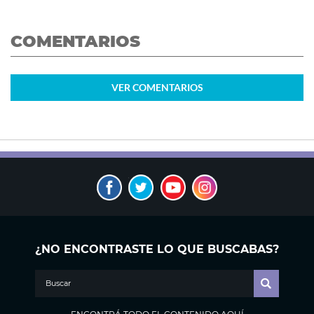
COMENTARIOS
VER
COMENTARIOS
¿NO ENCONTRASTE LO QUE BUSCABAS?