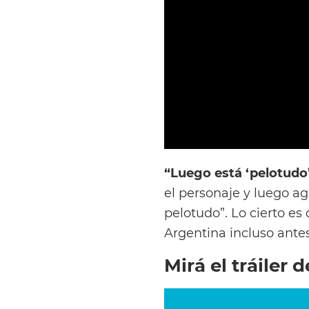
“Luego está ‘pelotudo’
el personaje y luego ag
pelotudo”. Lo cierto es
Argentina incluso antes
Mirá el tráiler 