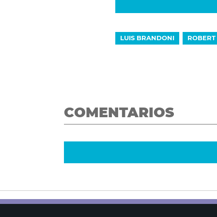
LUIS BRANDONI
ROBERT 
COMENTARIOS