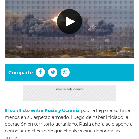
Comparte
El conflicto entre Rusia y Ucrania
podría llegar a su fin, al
menos en su aspecto armado. Luego de haber iniciado la
operación en territorio ucraniano, Rusia ahora se dispone a
negociar en el caso de que el país vecino deponga las
armas.