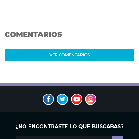
COMENTARIOS
VER
COMENTARIOS
¿NO ENCONTRASTE LO QUE BUSCABAS?