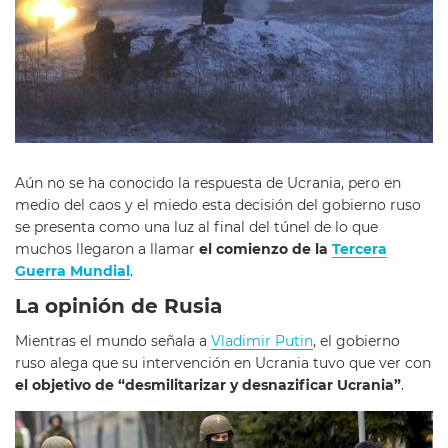
Aún no se ha conocido la respuesta de Ucrania, pero en
medio del caos y el miedo esta decisión del gobierno ruso
se presenta como una luz al final del túnel de lo que
muchos llegaron a llamar
el comienzo de la
Tercera
Guerra Mundial
.
La opinión de Rusia
Mientras el mundo señala a
Vladimir Putin
, el gobierno
ruso alega que su intervención en Ucrania tuvo que ver con
el objetivo de “desmilitarizar y desnazificar Ucrania”
.