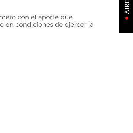
AIRE
amero con el aporte que
e en condiciones de ejercer la