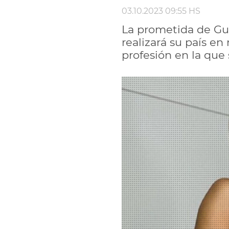
03.10.2023 09:55 HS
La prometida de Gui
realizará su país e
profesión en la que