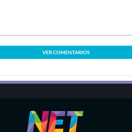
VER
COMENTARIOS