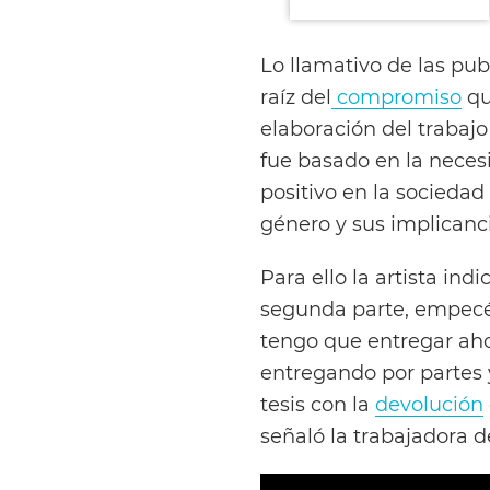
Lo llamativo de las pub
raíz del
compromiso
qu
elaboración del trabajo
fue basado en la neces
positivo en la sociedad
género y sus implicanc
Para ello la artista indi
segunda parte, empecé 
tengo que entregar aho
entregando por partes
tesis con la
devolución
señaló la trabajadora 