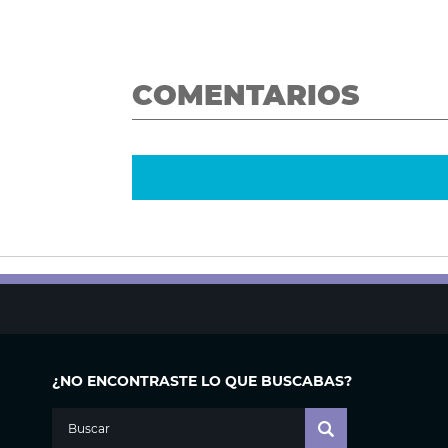
COMENTARIOS
¿NO ENCONTRASTE LO QUE BUSCABAS?