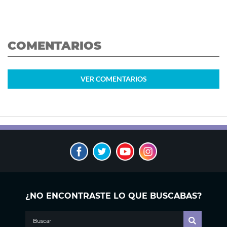
COMENTARIOS
VER
COMENTARIOS
¿NO ENCONTRASTE LO QUE BUSCABAS?