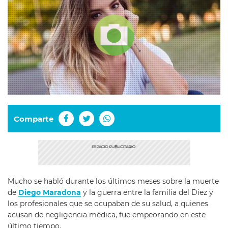
Comparte
Mucho se habló durante los últimos meses sobre la muerte
de
Diego Maradona
y la guerra entre la familia del Diez y
los profesionales que se ocupaban de su salud, a quienes
acusan de negligencia médica, fue empeorando en este
último tiempo.