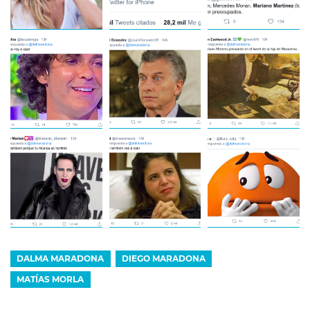
DALMA MARADONA
DIEGO MARADONA
MATÍAS MORLA