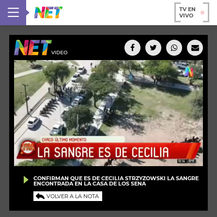
TV EN
VIVO
CONFIRMAN QUE ES DE CECILIA STRZYZOWSKI LA SANGRE
ENCONTRADA EN LA CASA DE LOS SENA
VOLVER A LA NOTA