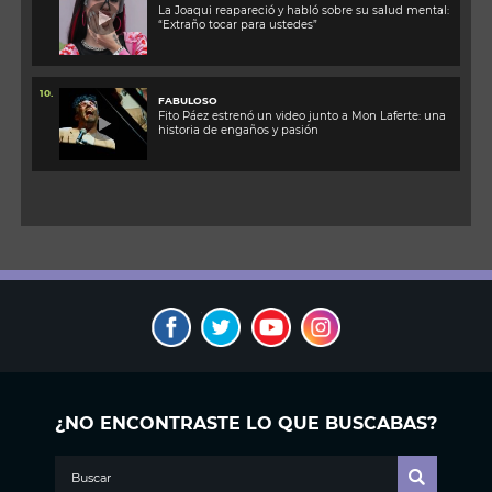
La Joaqui reapareció y habló sobre su salud mental:
“Extraño tocar para ustedes”
10.
FABULOSO
Fito Páez estrenó un video junto a Mon Laferte: una
historia de engaños y pasión
¿NO ENCONTRASTE LO QUE BUSCABAS?