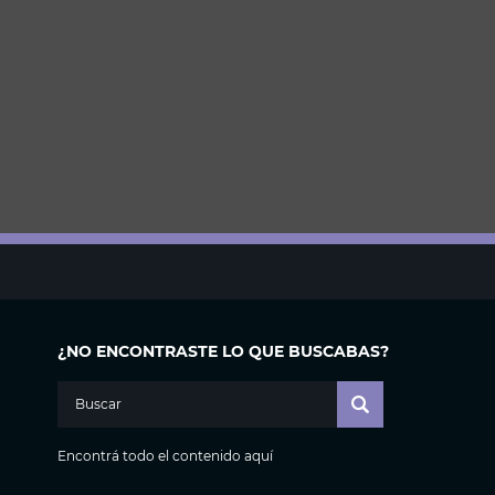
¿NO ENCONTRASTE LO QUE BUSCABAS?
Encontrá todo el contenido aquí