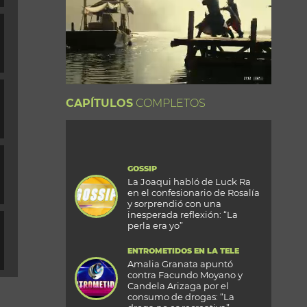
CAPÍTULOS
COMPLETOS
GOSSIP
La Joaqui habló de Luck Ra
en el confesionario de Rosalía
y sorprendió con una
inesperada reflexión: “La
perla era yo”
ENTROMETIDOS EN LA TELE
Amalia Granata apuntó
contra Facundo Moyano y
Candela Arizaga por el
consumo de drogas: “La