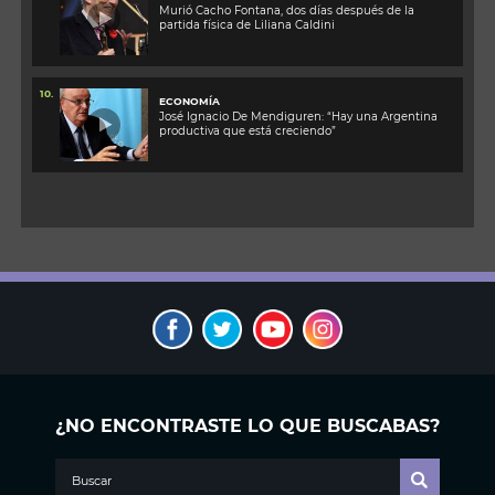
Murió Cacho Fontana, dos días después de la
partida física de Liliana Caldini
10.
ECONOMÍA
José Ignacio De Mendiguren: “Hay una Argentina
productiva que está creciendo”
¿NO ENCONTRASTE LO QUE BUSCABAS?