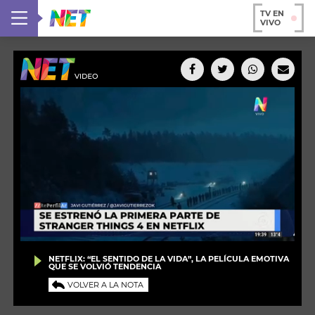
TV EN
VIVO
NETFLIX: “EL SENTIDO DE LA VIDA”, LA PELÍCULA EMOTIVA
QUE SE VOLVIÓ TENDENCIA
VOLVER A LA NOTA