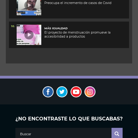
Preocupa el incremento de casos de Covid
10.
MÁS IGUALDAD
El proyecto de menstruación promueve la
accesibilidad a productos
¿NO ENCONTRASTE LO QUE BUSCABAS?