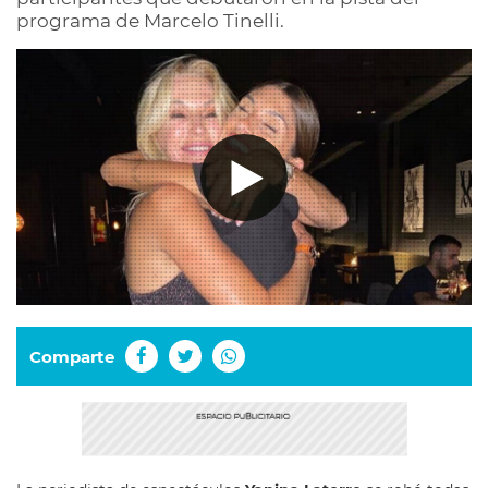
programa de Marcelo Tinelli.
Comparte