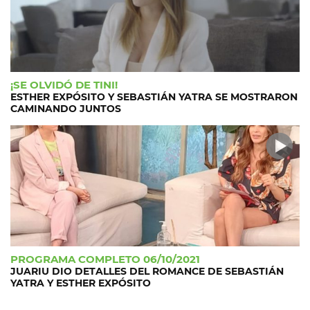
¡SE OLVIDÓ DE TINI!
ESTHER EXPÓSITO Y SEBASTIÁN YATRA SE MOSTRARON
CAMINANDO JUNTOS
PROGRAMA COMPLETO 06/10/2021
JUARIU DIO DETALLES DEL ROMANCE DE SEBASTIÁN
YATRA Y ESTHER EXPÓSITO