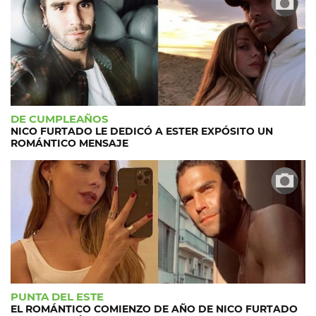
DE CUMPLEAÑOS
NICO FURTADO LE DEDICÓ A ESTER EXPÓSITO UN
ROMÁNTICO MENSAJE
PUNTA DEL ESTE
EL ROMÁNTICO COMIENZO DE AÑO DE NICO FURTADO