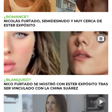
¿ROMANCE?
NICOLÁS FURTADO, SEMIDESNUDO Y MUY CERCA DE
ESTER EXPÓSITO
¿BLANQUEÓ?
NICO FURTADO SE MOSTRÓ CON ESTER EXPÓSITO TRAS
SER VINCULADO CON LA CHINA SUÁREZ