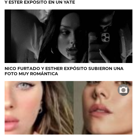
Y ESTER EXPÓSITO EN UN YATE
NICO FURTADO Y ESTHER EXPÓSITO SUBIERON UNA
FOTO MUY ROMÁNTICA