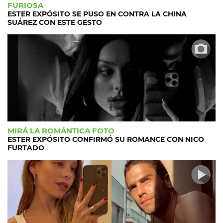
FURIOSA
ESTER EXPÓSITO SE PUSO EN CONTRA LA CHINA
SUÁREZ CON ESTE GESTO
MIRÁ LA ROMÁNTICA FOTO
ESTER EXPÓSITO CONFIRMÓ SU ROMANCE CON NICO
FURTADO