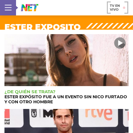
TV EN
VIVO
ESTER EXPOSITO
¿DE QUIÉN SE TRATA?
ESTER EXPÓSITO FUE A UN EVENTO SIN NICO FURTADO
Y CON OTRO HOMBRE