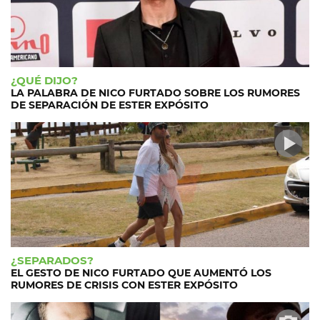
¿QUÉ DIJO?
LA PALABRA DE NICO FURTADO SOBRE LOS RUMORES
DE SEPARACIÓN DE ESTER EXPÓSITO
¿SEPARADOS?
EL GESTO DE NICO FURTADO QUE AUMENTÓ LOS
RUMORES DE CRISIS CON ESTER EXPÓSITO