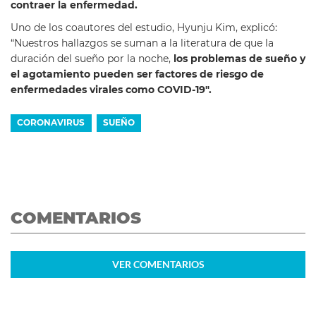
contraer la enfermedad.
Uno de los coautores del estudio, Hyunju Kim, explicó:
“Nuestros hallazgos se suman a la literatura de que la
duración del sueño por la noche,
los problemas de sueño y
el agotamiento pueden ser factores de riesgo de
enfermedades virales como COVID-19″.
CORONAVIRUS
SUEÑO
COMENTARIOS
VER
COMENTARIOS