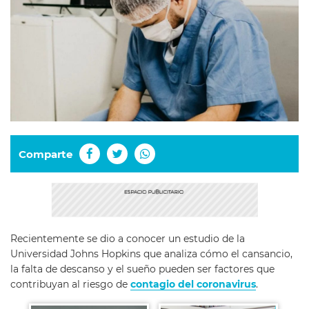
Comparte
Recientemente se dio a conocer un estudio de la
Universidad Johns Hopkins que analiza cómo el cansancio,
la falta de descanso y el sueño pueden ser factores que
contribuyan al riesgo de
contagio del coronavirus
.