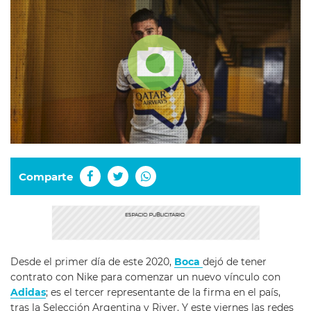
Comparte
Desde el primer día de este 2020,
Boca
dejó de tener
contrato con Nike para comenzar un nuevo vínculo con
Adidas
; es el tercer representante de la firma en el país,
tras la Selección Argentina y River. Y este viernes las redes