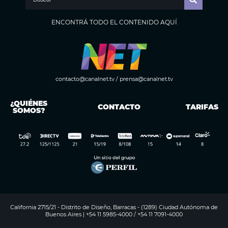
ENCONTRÁ TODO EL CONTENIDO AQUÍ
contacto@canalnet.tv
/
prensa@canalnet.tv
¿QUIÉNES
CONTACTO
TARIFAS
SOMOS?
California 2715/21 - Distrito de Diseño, Barracas - (1289) Ciudad Autónoma de
Buenos Aires | +54 11 5985-4000 / +54 11 7091-4000