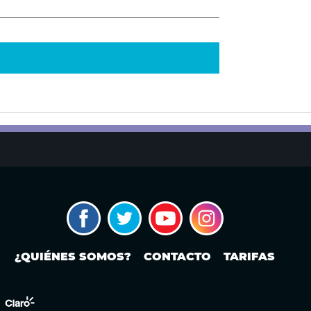
¿QUIÉNES SOMOS?
CONTACTO
TARIFAS