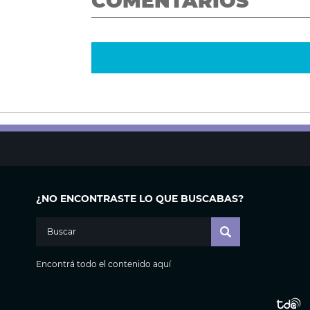
COMENTARIOS
¿NO ENCONTRASTE LO QUE BUSCABAS?
Encontrá todo el contenido aquí