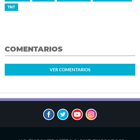
TNT
COMENTARIOS
VER
COMENTARIOS