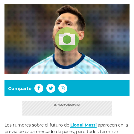
Comparte
Los rumores sobre el futuro de
Lionel Messi
aparecen en la
previa de cada mercado de pases, pero todos terminan