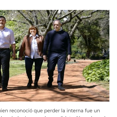
uien reconoció que perder la interna fue un