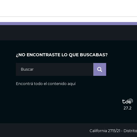
¿NO ENCONTRASTE LO QUE BUSCABAS?
Encontrá todo el contenido aquí
California 2715/21 - Distr