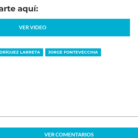
rte aquí:
VER VIDEO
DRÍGUEZ LARRETA
JORGE FONTEVECCHIA
VER
COMENTARIOS