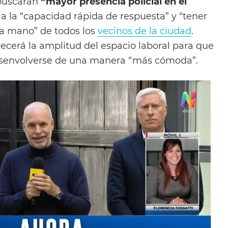
buscarán
“mayor presencia policial en el
a la “capacidad rápida de respuesta” y “tener
 a mano” de todos los
vecinos de la ciudad
.
ecerá la amplitud del espacio laboral para que
desenvolverse de una manera “más cómoda”.