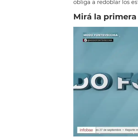
obliga a redoblar los e
Mirá la primera