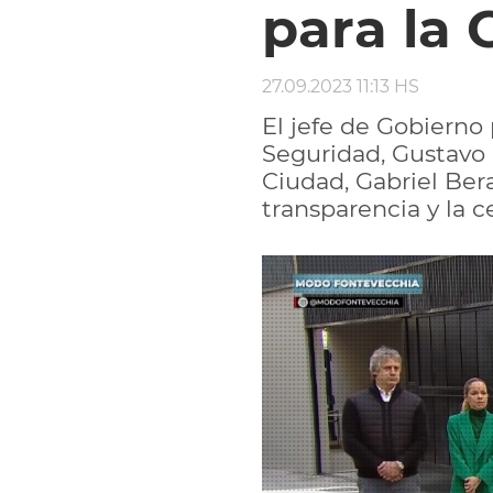
para la 
27.09.2023 11:13 HS
El jefe de Gobierno 
Seguridad, Gustavo Co
Ciudad, Gabriel Bera
transparencia y la c