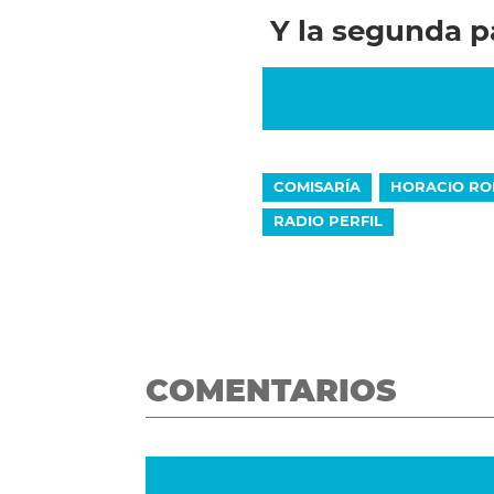
Y la segunda pa
COMISARÍA
HORACIO RO
RADIO PERFIL
COMENTARIOS