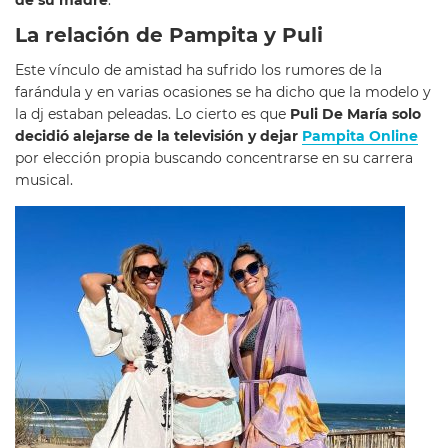
La relación de Pampita y Puli
Este vínculo de amistad ha sufrido los rumores de la
farándula y en varias ocasiones se ha dicho que la modelo y
la dj estaban peleadas. Lo cierto es que
Puli De María solo
decidió alejarse de la televisión y dejar
Pampita Online
por elección propia buscando concentrarse en su carrera
musical.