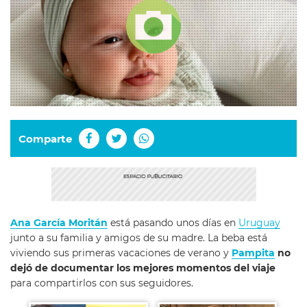
Comparte
Ana García Moritán
está pasando unos días en
Uruguay
junto a su familia y amigos de su madre. La beba está
viviendo sus primeras vacaciones de verano y
Pampita
no
dejó de documentar los mejores momentos del viaje
para compartirlos con sus seguidores.