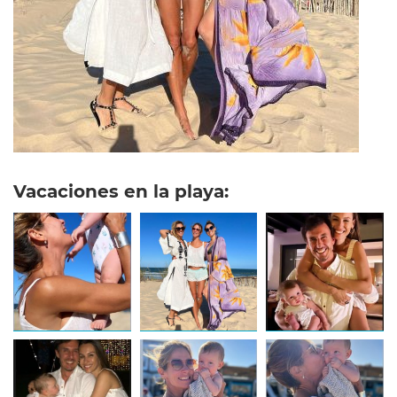
Vacaciones en la playa: