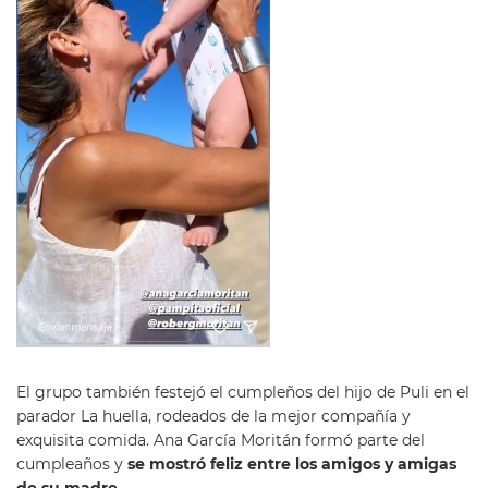
El grupo también festejó el cumpleños del hijo de Puli en el
parador La huella, rodeados de la mejor compañía y
exquisita comida. Ana García Moritán formó parte del
cumpleaños y
se mostró feliz entre los amigos y amigas
de su madre
.