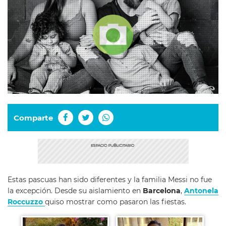
Comparte
Estas pascuas han sido diferentes y la familia Messi no fue
la excepción. Desde su aislamiento en
Barcelona
,
Antonela
Roccuzzo
quiso mostrar como pasaron las fiestas.