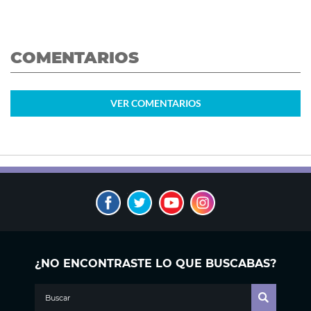
COMENTARIOS
VER
COMENTARIOS
¿NO ENCONTRASTE LO QUE BUSCABAS?