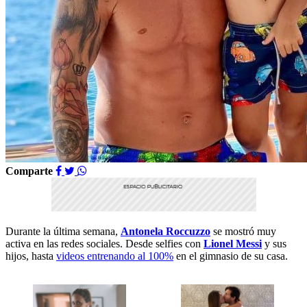
Comparte
Durante la última semana,
Antonela Roccuzzo
se mostró muy
activa en las redes sociales. Desde selfies con
Lionel Messi
y sus
hijos, hasta
videos entrenando al 100%
en el gimnasio de su casa.