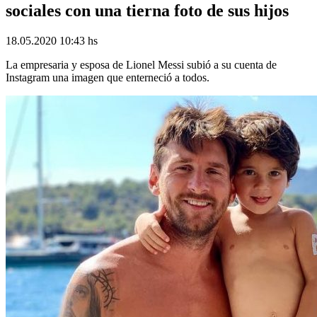
sociales con una tierna foto de sus hijos
18.05.2020 10:43 hs
La empresaria y esposa de Lionel Messi subió a su cuenta de
Instagram una imagen que enterneció a todos.