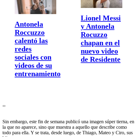
Lionel Messi
Antonela
y Antonela
Roccuzzo
Rocuzzo
calentó las
chapan en el
redes
nuevo video
sociales con
de Residente
videos de su
entrenamiento
‹
›
Sin embargo, este fin de semana publicó una imagen súper tierna, en
la que no aparece, sino que muestra a aquello que describe como
todo para ella. Y se trata, desde luego, de Thiago, Mateo y Ciro, sus