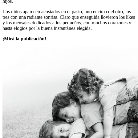
hijos.
Los niños aparecen acostados en el pasto, uno encima del otro, los
tres con una radiante sonrisa. Claro que enseguida llovieron los likes
y los mensajes dedicados a los pequeños, con muchos corazones y
hasta elogios por la buena instantánea elegida.
¡Mirá la publicación!