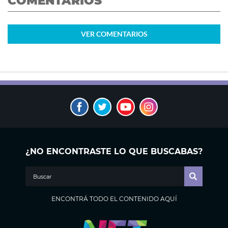
COMENTARIOS
VER
COMENTARIOS
¿NO ENCONTRASTE LO QUE BUSCABAS?
ENCONTRÁ TODO EL CONTENIDO AQUÍ