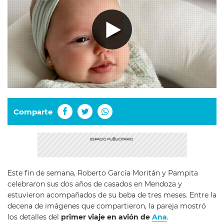
Comparte
Este fin de semana, Roberto García Moritán y Pampita
celebraron sus dos años de casados en Mendoza y
estuvieron acompañados de su beba de tres meses. Entre la
decena de imágenes que compartieron, la pareja mostró
los detalles del
primer viaje en avión de
Ana
.