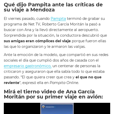
Qué dijo Pampita ante las críticas de
su viaje a Mendoza
El viernes pasado, cuando
Pampita
terminó de grabar su
programa de Net TV, Roberto García Moritán la pasó a
buscar con Ana y la llevó directamente al aeropuerto.
Sorprendida por la situación, la conductora descubrió que
sus amigas eran cómplices del viaje
porque fueron ellas
las que lo organizaron y le armaron las valijas.
Ante la emoción de la modelo, que compartió en sus redes
sociales el día que cumplió dos años de casada con el
empresario gastronómico,
un centenar de personas la
criticaron y aseguraron que ella sabía todo lo que estaba
pasando. “El que quiera creer que crea y
el que no que
reviente
“, expresó ella en
Pampita Online
.
Mirá el tierno video de Ana García
Moritán por su primer viaje en avión: