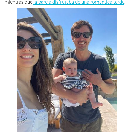
mientras que
la pareja disfrutaba de una romántica tarde
.