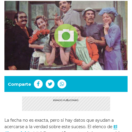
Comparte
La fecha no es exacta, pero sí hay datos que ayudan a
acercarse a la verdad sobre este suceso. El elenco de
El