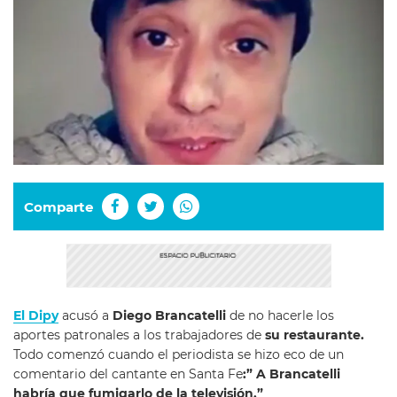
Comparte
El Dipy
acusó a
Diego Brancatelli
de no hacerle los
aportes patronales a los trabajadores de
su restaurante.
Todo comenzó cuando el periodista se hizo eco de un
comentario del cantante en Santa Fe
:” A Brancatelli
habría que fumigarlo de la televisión.”