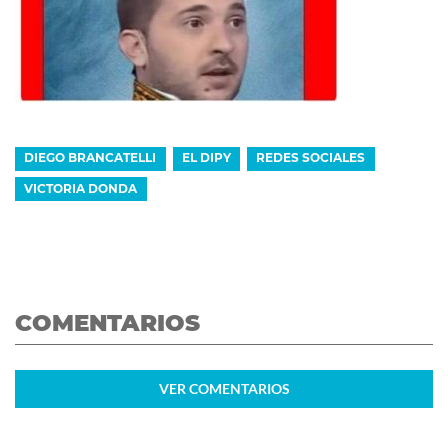
DIEGO BRANCATELLI
EL DIPY
REDES SOCIALES
VICTORIA DONDA
COMENTARIOS
VER
COMENTARIOS