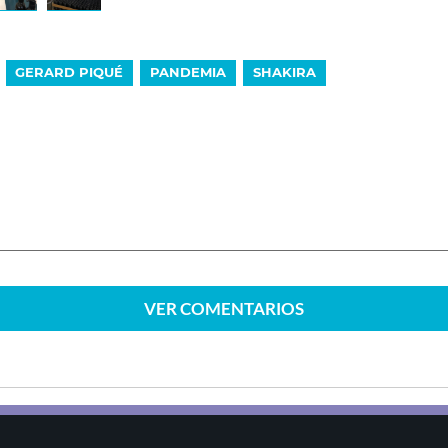
GERARD PIQUÉ
PANDEMIA
SHAKIRA
VER
COMENTARIOS