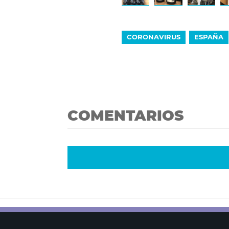
CORONAVIRUS
ESPAÑA
COMENTARIOS