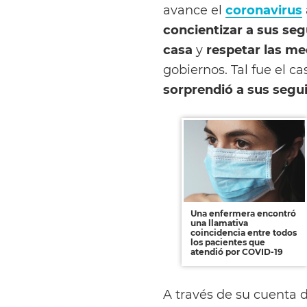
avance el
coronavirus
concientizar a sus se
casa
y
respetar las me
gobiernos. Tal fue el c
sorprendió a sus segui
Una enfermera encontró
una llamativa
coincidencia entre todos
los pacientes que
atendió por COVID-19
A través de su cuenta 