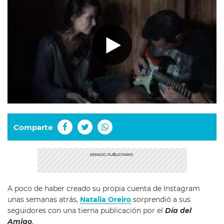
Comparte
A poco de haber creado su propia cuenta de Instagram
unas semanas atrás,
Natalia Oreiro
sorprendió a sus
seguidores con una tierna publicación por el
Día del
Amigo
.