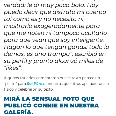
verdad: le di muy poca bola. Hoy
puedo decir que disfruto mi cuerpo
tal como es y no necesito ni
mostrarlo exageradamente para
que me noten ni tampoco ocultarlo
para que vean que soy inteligente.
Hagan lo que tengan ganas: todo lo
demás, es una trampa”, escribió en
su perfil y pronto alcanzó miles de
“likes”.
Algunos usuarios comentaron que el texto parece un
“palito” para
Sol Pérez
, mientras que otros aplaudieron su
físico y celebraron su texto.
MIRÁ LA SENSUAL FOTO QUE
PUBLICÓ CONNIE EN NUESTRA
GALERÍA.