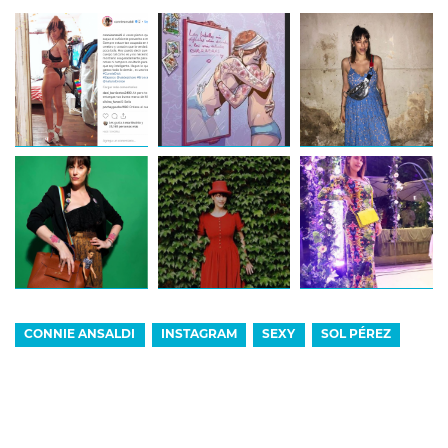
CONNIE ANSALDI
INSTAGRAM
SEXY
SOL PÉREZ