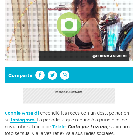
@CONNIEANSALDI
Comparte
Connie Ansaldi
encendió las redes con un destape
hot
en
su
Instagram.
La periodista que renunció a principios de
noviembre al ciclo de
Telefé
,
Cortá por Lozano
,
subió una
foto sensual y a la vez reflexiva a sus redes sociales.