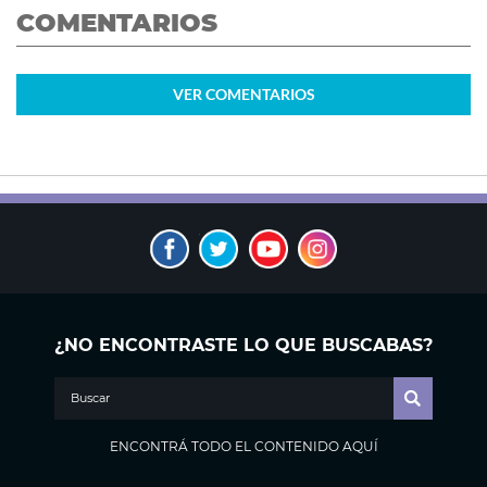
COMENTARIOS
VER
COMENTARIOS
¿NO ENCONTRASTE LO QUE BUSCABAS?
ENCONTRÁ TODO EL CONTENIDO AQUÍ