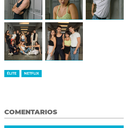
ÉLITE
NETFLIX
COMENTARIOS