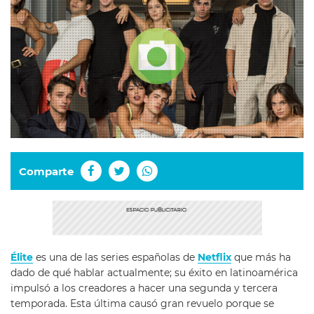
Comparte
Élite
es una de las series españolas de
Netflix
que más ha
dado de qué hablar actualmente; su éxito en latinoamérica
impulsó a los creadores a hacer una segunda y tercera
temporada. Esta última causó gran revuelo porque se