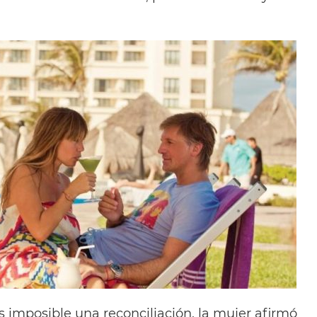
 imposible una reconciliación, la mujer afirmó