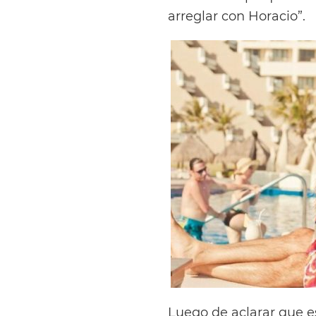
arreglar con Horacio”.
Luego de aclarar que es