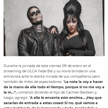
Durante la jornada de este viernes 09 de enero en el
streaming de OLGA Fede Bal y su novia brindaron una
entrevista ante la atenta mirada de sus compañeros pero
también de miles de espectadores. “
La nota la voy a hacer
de la mano de ella todo el tiempo, porque si no me voy a
la m…
“,
comenzó diciendo el hijo de Carmen Barbieri y,
luego, agregó: “
A ella le encanta esto encima… ¡Hay que
sacarlas de entrada a estas cosas! Si no, qué vamos a