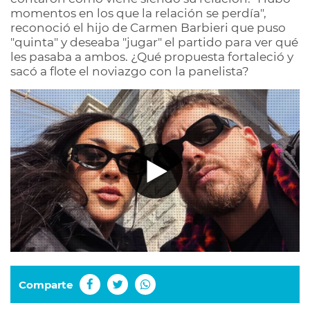
momentos en los que la relación se perdía",
reconoció el hijo de Carmen Barbieri que puso
"quinta" y deseaba "jugar" el partido para ver qué
les pasaba a ambos. ¿Qué propuesta fortaleció y
sacó a flote el noviazgo con la panelista?
Comparte