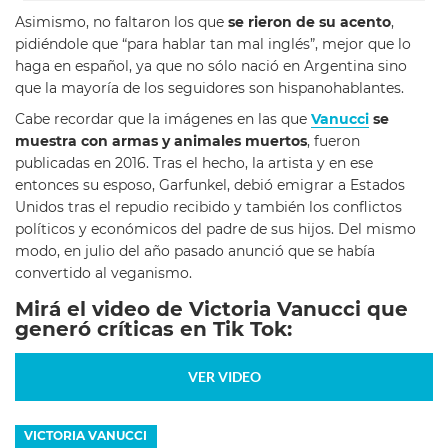
Asimismo, no faltaron los que
se rieron de su acento
,
pidiéndole que “para hablar tan mal inglés”, mejor que lo
haga en español, ya que no sólo nació en Argentina sino
que la mayoría de los seguidores son hispanohablantes.
Cabe recordar que la imágenes en las que
Vanucci
se
muestra con armas y animales muertos
, fueron
publicadas en 2016. Tras el hecho, la artista y en ese
entonces su esposo, Garfunkel, debió emigrar a Estados
Unidos tras el repudio recibido y también los conflictos
políticos y económicos del padre de sus hijos. Del mismo
modo, en julio del año pasado anunció que se había
convertido al veganismo.
Mirá el video de Victoria Vanucci que
generó críticas en Tik Tok:
VER VIDEO
VICTORIA VANUCCI