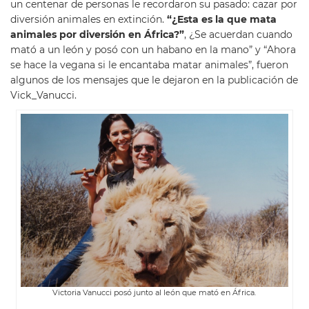
un centenar de personas le recordaron su pasado: cazar por
diversión animales en extinción.
“¿Esta es la que mata
animales por diversión en África?”
, ¿Se acuerdan cuando
mató a un león y posó con un habano en la mano” y “Ahora
se hace la vegana si le encantaba matar animales”, fueron
algunos de los mensajes que le dejaron en la publicación de
Vick_Vanucci.
Victoria Vanucci posó junto al león que mató en África.