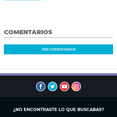
COMENTARIOS
VER
COMENTARIOS
¿NO ENCONTRASTE LO QUE BUSCABAS?