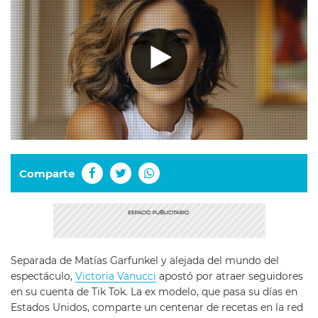
Comparte
Separada de Matías Garfunkel y alejada del mundo del
espectáculo,
Victoria Vanucci
apostó por atraer seguidores
en su cuenta de Tik Tok. La ex modelo, que pasa su días en
Estados Unidos, comparte un centenar de recetas en la red