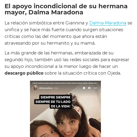
El apoyo incondicional de su hermana
mayor, Dalma Maradona
La relación simbiótica entre Giannina y
Dalma Maradona
se
unifica y se hace más fuerte cuando surgen situaciones
críticas como las del momento que ahora están
atravesando por su hermanito y su mamá.
La más grande de las hermanas, embarazada de su
segundo hijo, también usó las redes sociales para expresar
su apoyo incondicional a la menor luego de hacer un
descargo público
sobre la situación crítica con Ojeda.