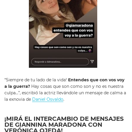
“Siempre de tu lado de la vida!
Entendes que con vos voy
a la guerra?
Hay cosas que son como son y no es nuestra
culpa…”, escribió la actriz llevándole un mensaje de calma a
la exnovia de
Daniel Osvaldo
.
¡MIRÁ EL INTERCAMBIO DE MENSAJES
DE GIANNINA MARADONA CON
VERÓNICA OJEDA!