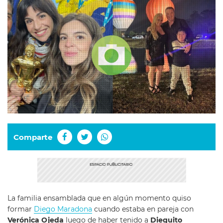
Comparte
La familia ensamblada que en algún momento quiso
formar
Diego Maradona
cuando estaba en pareja con
Verónica Ojeda
luego de haber tenido a
Dieguito